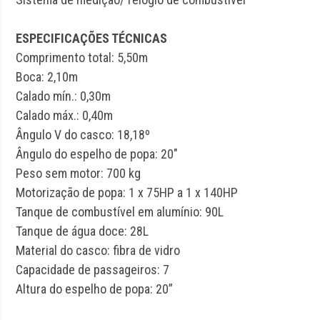
ESPECIFICAÇÕES TÉCNICAS
Comprimento total: 5,50m
Boca: 2,10m
Calado mín.: 0,30m
Calado máx.: 0,40m
Ângulo V do casco: 18,18º
Ângulo do espelho de popa: 20″
Peso sem motor: 700 kg
Motorização de popa: 1 x 75HP a 1 x 140HP
Tanque de combustível em alumínio: 90L
Tanque de água doce: 28L
Material do casco: fibra de vidro
Capacidade de passageiros: 7
Altura do espelho de popa: 20”