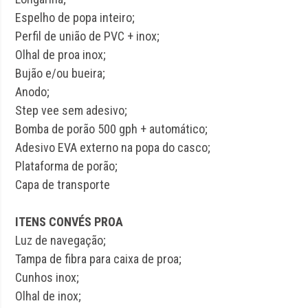
Espelho de popa inteiro;
Perfil de união de PVC + inox;
Olhal de proa inox;
Bujão e/ou bueira;
Anodo;
Step vee sem adesivo;
Bomba de porão 500 gph + automático;
Adesivo EVA externo na popa do casco;
Plataforma de porão;
Capa de transporte
ITENS CONVÉS PROA
Luz de navegação;
Tampa de fibra para caixa de proa;
Cunhos inox;
Olhal de inox;