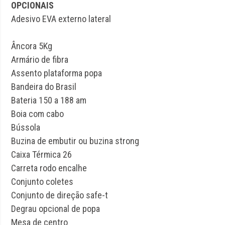
OPCIONAIS
Adesivo EVA externo lateral
Âncora 5Kg
Armário de fibra
Assento plataforma popa
Bandeira do Brasil
Bateria 150 a 188 am
Boia com cabo
Bússola
Buzina de embutir ou buzina strong
Caixa Térmica 26
Carreta rodo encalhe
Conjunto coletes
Conjunto de direção safe-t
Degrau opcional de popa
Mesa de centro