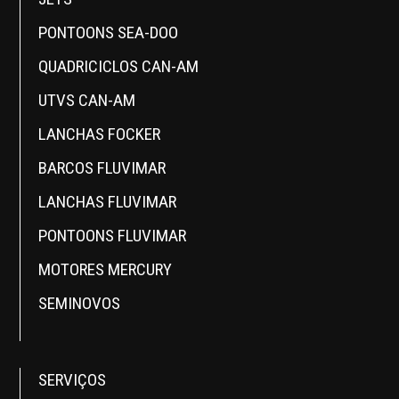
PONTOONS SEA-DOO
QUADRICICLOS CAN-AM
UTVS CAN-AM
LANCHAS FOCKER
BARCOS FLUVIMAR
LANCHAS FLUVIMAR
PONTOONS FLUVIMAR
MOTORES MERCURY
SEMINOVOS
SERVIÇOS