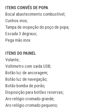
ITENS CONVÉS DE POPA
Bocal abastecimento combustível;
Cunhos inox;
Tampa de inspeção do poço de popa;
Escada 3 degraus;
Pega mão inox
ITENS DO PAINEL
Volante;
Voltimetro com saida USB;
Botão luz de ancoragem;
Botão luz de navegação;
Botão bomba de porão;
Disposição para botões reservas;
Aro relógio cromado grande;
Aro relógio cromado pequeno;