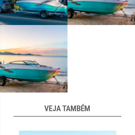
VEJA TAMBÉM