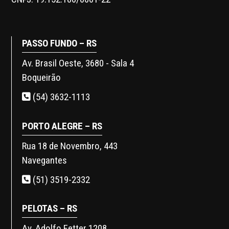
PASSO FUNDO – RS
Av. Brasil Oeste, 3680 - Sala 4
Boqueirão
(54) 3632-1113
PORTO ALEGRE – RS
Rua 18 de Novembro, 443
Navegantes
(51) 3519-2332
PELOTAS – RS
Av. Adolfo Fetter 1208