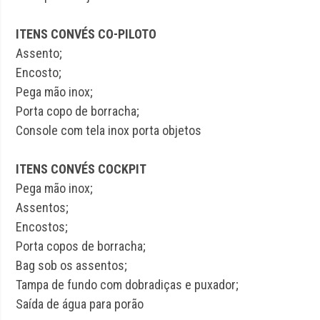
ITENS CONVÉS CO-PILOTO
Assento;
Encosto;
Pega mão inox;
Porta copo de borracha;
Console com tela inox porta objetos
ITENS CONVÉS COCKPIT
Pega mão inox;
Assentos;
Encostos;
Porta copos de borracha;
Bag sob os assentos;
Tampa de fundo com dobradiças e puxador;
Saída de água para porão