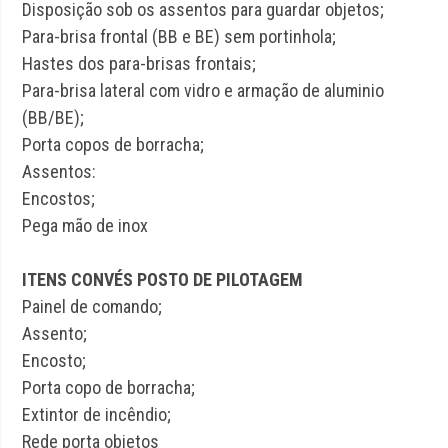
Disposição sob os assentos para guardar objetos;
Para-brisa frontal (BB e BE) sem portinhola;
Hastes dos para-brisas frontais;
Para-brisa lateral com vidro e armação de aluminio
(BB/BE);
Porta copos de borracha;
Assentos:
Encostos;
Pega mão de inox
ITENS CONVÉS POSTO DE PILOTAGEM
Painel de comando;
Assento;
Encosto;
Porta copo de borracha;
Extintor de incêndio;
Rede porta objetos