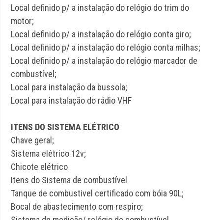
Local definido p/ a instalação do relógio do trim do
motor;
Local definido p/ a instalação do relógio conta giro;
Local definido p/ a instalação do relógio conta milhas;
Local definido p/ a instalação do relógio marcador de
combustível;
Local para instalação da bussola;
Local para instalação do rádio VHF
ITENS DO SISTEMA ELÉTRICO
Chave geral;
Sistema elétrico 12v;
Chicote elétrico
Itens do Sistema de combustível
Tanque de combustivel certificado com bóia 90L;
Bocal de abastecimento com respiro;
Sistema de medição/ relógio de combustível