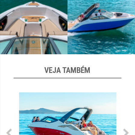
VEJA TAMBÉM