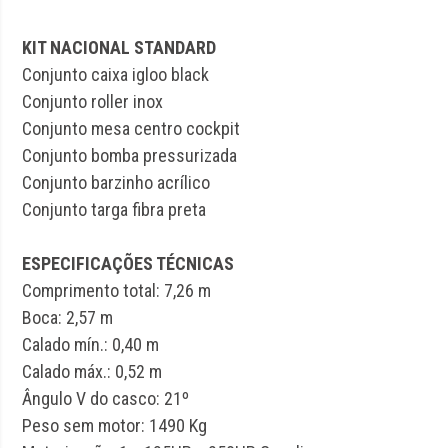
KIT NACIONAL STANDARD
Conjunto caixa igloo black
Conjunto roller inox
Conjunto mesa centro cockpit
Conjunto bomba pressurizada
Conjunto barzinho acrílico
Conjunto targa fibra preta
ESPECIFICAÇÕES TÉCNICAS
Comprimento total: 7,26 m
Boca: 2,57 m
Calado mín.: 0,40 m
Calado máx.: 0,52 m
Ângulo V do casco: 21º
Peso sem motor: 1490 Kg