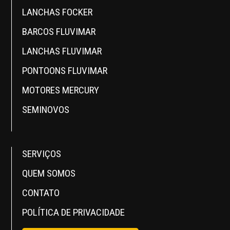
LANCHAS FOCKER
BARCOS FLUVIMAR
LANCHAS FLUVIMAR
PONTOONS FLUVIMAR
MOTORES MERCURY
SEMINOVOS
SERVIÇOS
QUEM SOMOS
CONTATO
POLÍTICA DE PRIVACIDADE