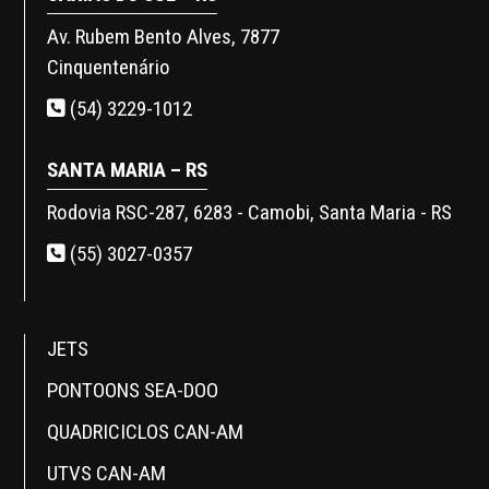
Av. Rubem Bento Alves, 7877
Cinquentenário
(54) 3229-1012
SANTA MARIA – RS
Rodovia RSC-287, 6283 - Camobi, Santa Maria - RS
(55) 3027-0357
JETS
PONTOONS SEA-DOO
QUADRICICLOS CAN-AM
UTVS CAN-AM