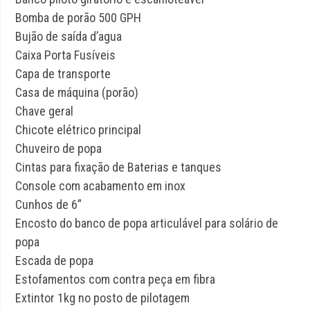
Bomba de porão 500 GPH
Bujão de saída d’agua
Caixa Porta Fusíveis
Capa de transporte
Casa de máquina (porão)
Chave geral
Chicote elétrico principal
Chuveiro de popa
Cintas para fixação de Baterias e tanques
Console com acabamento em inox
Cunhos de 6”
Encosto do banco de popa articulável para solário de
popa
Escada de popa
Estofamentos com contra peça em fibra
Extintor 1kg no posto de pilotagem