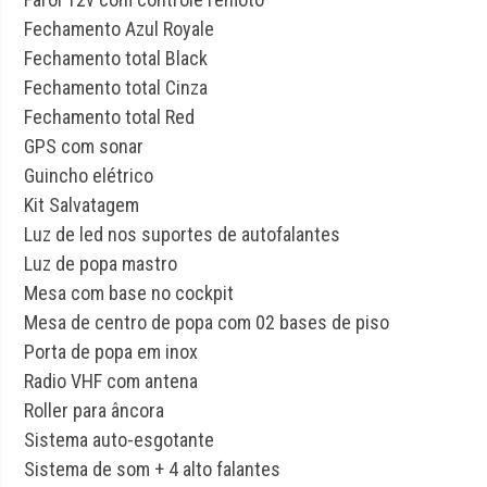
Fechamento Azul Royale
Fechamento total Black
Fechamento total Cinza
Fechamento total Red
GPS com sonar
Guincho elétrico
Kit Salvatagem
Luz de led nos suportes de autofalantes
Luz de popa mastro
Mesa com base no cockpit
Mesa de centro de popa com 02 bases de piso
Porta de popa em inox
Radio VHF com antena
Roller para âncora
Sistema auto-esgotante
Sistema de som + 4 alto falantes