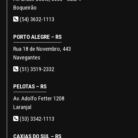
Boqueirão
(54) 3632-1113
PORTO ALEGRE – RS
Rua 18 de Novembro, 443
Navegantes
(51) 3519-2332
PELOTAS – RS
Av. Adolfo Fetter 1208
Laranjal
(53) 3342-1113
CAXIAS DO SUL – RS