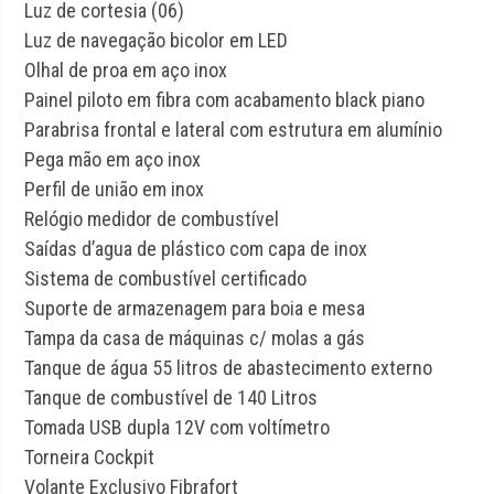
Luz de cortesia (06)
Luz de navegação bicolor em LED
Olhal de proa em aço inox
Painel piloto em fibra com acabamento black piano
Parabrisa frontal e lateral com estrutura em alumínio
Pega mão em aço inox
Perfil de união em inox
Relógio medidor de combustível
Saídas d’agua de plástico com capa de inox
Sistema de combustível certificado
Suporte de armazenagem para boia e mesa
Tampa da casa de máquinas c/ molas a gás
Tanque de água 55 litros de abastecimento externo
Tanque de combustível de 140 Litros
Tomada USB dupla 12V com voltímetro
Torneira Cockpit
Volante Exclusivo Fibrafort