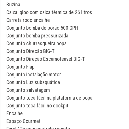
Buzina
Caixa Igloo com caixa térmica de 26 litros
Carreta rodo encalhe
Conjunto bomba de porão 500 GPH
Conjunto bomba pressurizada
Conjunto churrasqueira popa
Conjunto Direção BIG-T
Conjunto Direção Escamoteável BIG-T
Conjunto Flap
Conjunto instalação motor
Conjunto Luz subaquática
Conjunto salvatagem
Conjunto teca fácil na plataforma de popa
Conjunto teca fácil no cockpit
Encalhe
Espaço Gourmet
Farol 12v com controle remoto