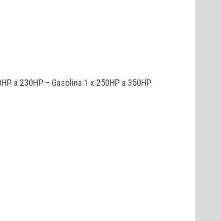
70HP a 230HP – Gasolina 1 x 250HP a 350HP