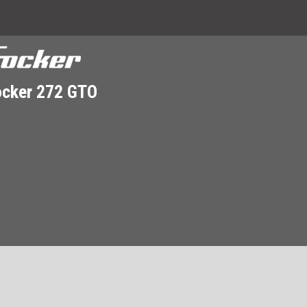
ocker 272 GTO