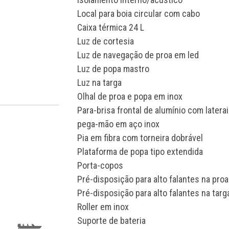
Local para boia circular com cabo
Caixa térmica 24 L
Luz de cortesia
Luz de navegação de proa em led
Luz de popa mastro
Luz na targa
Olhal de proa e popa em inox
Para-brisa frontal de alumínio com laterai
pega-mão em aço inox
Pia em fibra com torneira dobrável
Plataforma de popa tipo extendida
Porta-copos
Pré-disposição para alto falantes na proa
Pré-disposição para alto falantes na targ
Roller em inox
Suporte de bateria