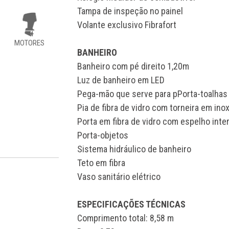
Tampa de inspeção no painel
Volante exclusivo Fibrafort
MOTORES
BANHEIRO
Banheiro com pé direito 1,20m
Luz de banheiro em LED
Pega-mão que serve para pPorta-toalhas
Pia de fibra de vidro com torneira em ino
Porta em fibra de vidro com espelho inte
Porta-objetos
Sistema hidráulico de banheiro
Teto em fibra
Vaso sanitário elétrico
ESPECIFICAÇÕES TÉCNICAS
Comprimento total: 8,58 m