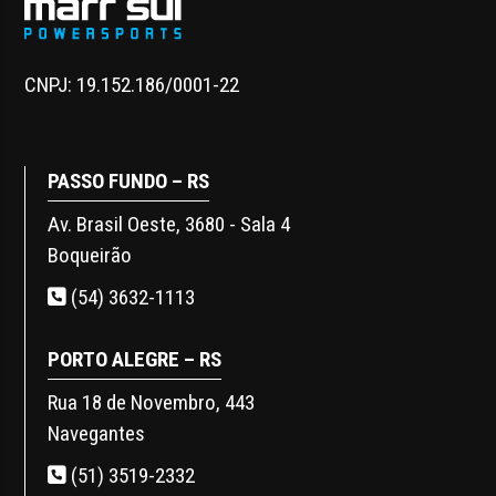
CNPJ: 19.152.186/0001-22
PASSO FUNDO – RS
Av. Brasil Oeste, 3680 - Sala 4
Boqueirão
(54) 3632-1113
PORTO ALEGRE – RS
Rua 18 de Novembro, 443
Navegantes
(51) 3519-2332