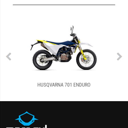
HUSQVARNA TE 300