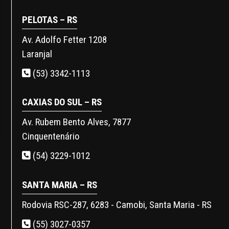
PELOTAS – RS
Av. Adolfo Fetter 1208
Laranjal
(53) 3342-1113
CAXIAS DO SUL – RS
Av. Rubem Bento Alves, 7877
Cinquentenário
(54) 3229-1012
SANTA MARIA – RS
Rodovia RSC-287, 6283 - Camobi, Santa Maria - RS
(55) 3027-0357