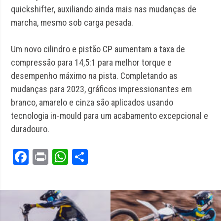
quickshifter, auxiliando ainda mais nas mudanças de
marcha, mesmo sob carga pesada.
Um novo cilindro e pistão CP aumentam a taxa de
compressão para 14,5:1 para melhor torque e
desempenho máximo na pista. Completando as
mudanças para 2023, gráficos impressionantes em
branco, amarelo e cinza são aplicados usando
tecnologia in-mould para um acabamento excepcional e
duradouro.
Facebook
Print
WhatsApp
Share