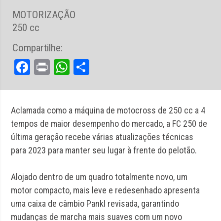
MOTORIZAÇÃO
250 cc
Compartilhe:
Facebook
Print
WhatsApp
Share
Aclamada como a máquina de motocross de 250 cc a 4
tempos de maior desempenho do mercado, a FC 250 de
última geração recebe várias atualizações técnicas
para 2023 para manter seu lugar à frente do pelotão.
Alojado dentro de um quadro totalmente novo, um
motor compacto, mais leve e redesenhado apresenta
uma caixa de câmbio Pankl revisada, garantindo
mudanças de marcha mais suaves com um novo