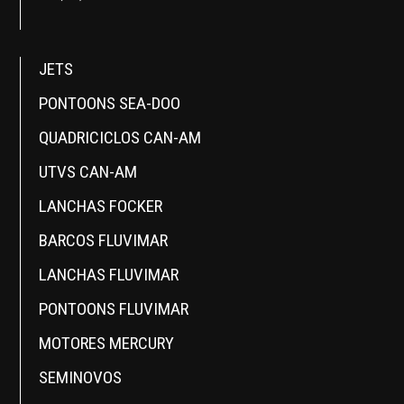
JETS
PONTOONS SEA-DOO
QUADRICICLOS CAN-AM
UTVS CAN-AM
LANCHAS FOCKER
BARCOS FLUVIMAR
LANCHAS FLUVIMAR
PONTOONS FLUVIMAR
MOTORES MERCURY
SEMINOVOS