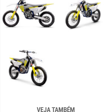
VEJA TAMBÉM