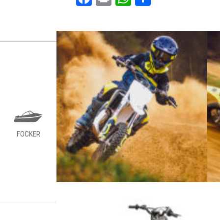
FOCKER