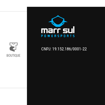
CNPJ: 19.152.186/0001-22
BOUTIQUE