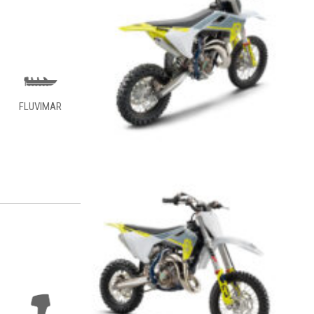
FLUVIMAR