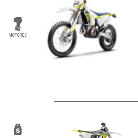
MOTORES