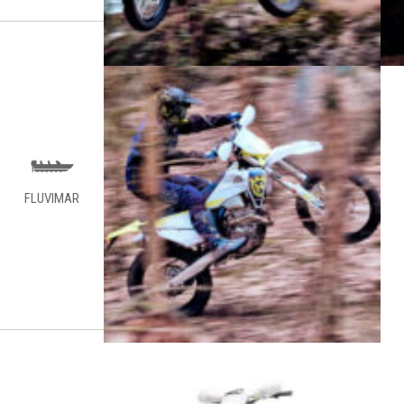
FLUVIMAR