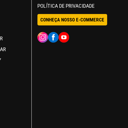
POLÍTICA DE PRIVACIDADE
CONHEÇA NOSSO E-COMMERCE
INSTAGRAM
FACEBOOK
YOUTUBE
R
MAR
Y