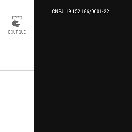
CNPJ: 19.152.186/0001-22
BOUTIQUE