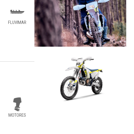
FLUVIMAR
MOTORES