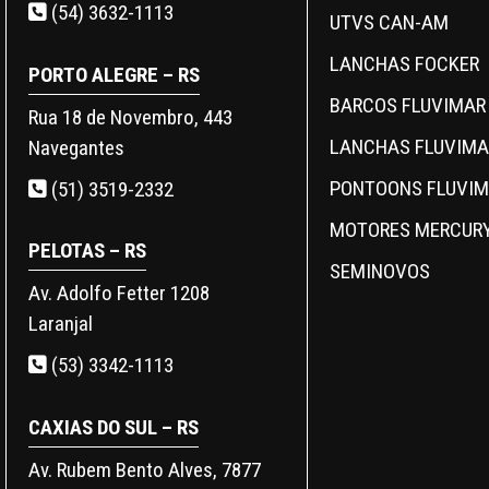
(54) 3632-1113
UTVS CAN-AM
LANCHAS FOCKER
PORTO ALEGRE – RS
BARCOS FLUVIMAR
Rua 18 de Novembro, 443
LANCHAS FLUVIMA
Navegantes
PONTOONS FLUVI
(51) 3519-2332
MOTORES MERCUR
PELOTAS – RS
SEMINOVOS
Av. Adolfo Fetter 1208
Laranjal
(53) 3342-1113
CAXIAS DO SUL – RS
Av. Rubem Bento Alves, 7877