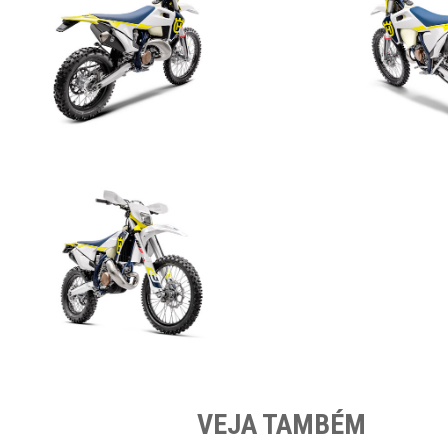
VEJA TAMBÉM