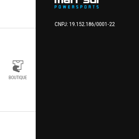
CNPJ: 19.152.186/0001-22
BOUTIQUE