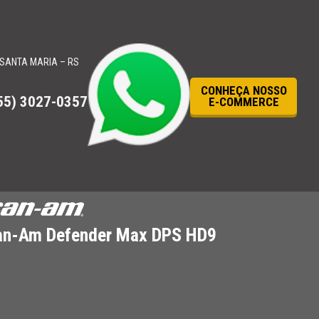
SANTA MARIA – RS
CONHEÇA NOSSO
55) 3027-0357
E-COMMERCE
an-Am Defender Max DPS HD9