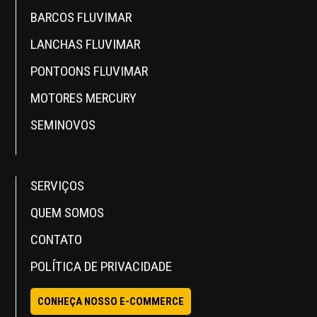
BARCOS FLUVIMAR
LANCHAS FLUVIMAR
PONTOONS FLUVIMAR
MOTORES MERCURY
SEMINOVOS
SERVIÇOS
QUEM SOMOS
CONTATO
POLÍTICA DE PRIVACIDADE
CONHEÇA NOSSO E-COMMERCE