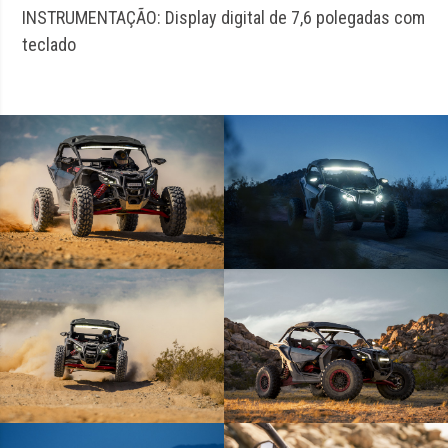
INSTRUMENTAÇÃO: Display digital de 7,6 polegadas com
teclado