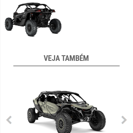
VEJA TAMBÉM