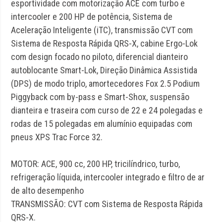
esportividade com motorização ACE com turbo e
intercooler e 200 HP de potência, Sistema de
Aceleração Inteligente (iTC), transmissão CVT com
Sistema de Resposta Rápida QRS-X, cabine Ergo-Lok
com design focado no piloto, diferencial dianteiro
autoblocante Smart-Lok, Direção Dinâmica Assistida
(DPS) de modo triplo, amortecedores Fox 2.5 Podium
Piggyback com by-pass e Smart-Shox, suspensão
dianteira e traseira com curso de 22 e 24 polegadas e
rodas de 15 polegadas em alumínio equipadas com
pneus XPS Trac Force 32.
MOTOR: ACE, 900 cc, 200 HP, tricilíndrico, turbo,
refrigeração líquida, intercooler integrado e filtro de ar
de alto desempenho
TRANSMISSÃO: CVT com Sistema de Resposta Rápida
QRS-X.