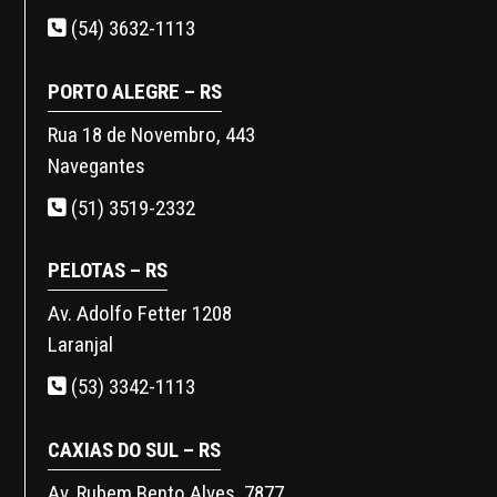
(54) 3632-1113
PORTO ALEGRE – RS
Rua 18 de Novembro, 443
Navegantes
(51) 3519-2332
PELOTAS – RS
Av. Adolfo Fetter 1208
Laranjal
(53) 3342-1113
CAXIAS DO SUL – RS
Av. Rubem Bento Alves, 7877