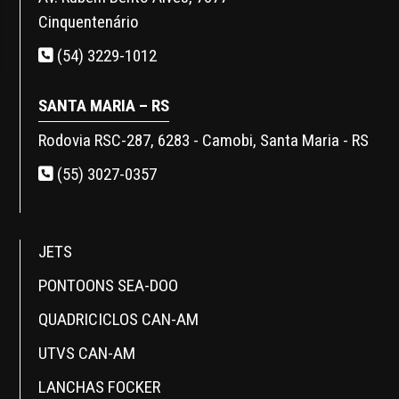
Cinquentenário
(54) 3229-1012
SANTA MARIA – RS
Rodovia RSC-287, 6283 - Camobi, Santa Maria - RS
(55) 3027-0357
JETS
PONTOONS SEA-DOO
QUADRICICLOS CAN-AM
UTVS CAN-AM
LANCHAS FOCKER