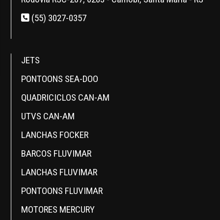
(55) 3027-0357
JETS
PONTOONS SEA-DOO
QUADRICICLOS CAN-AM
UTVS CAN-AM
LANCHAS FOCKER
BARCOS FLUVIMAR
LANCHAS FLUVIMAR
PONTOONS FLUVIMAR
MOTORES MERCURY