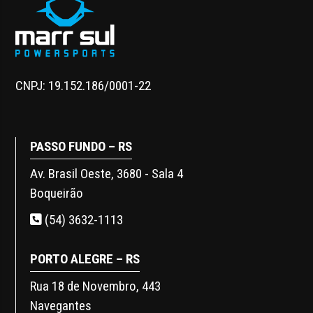
CNPJ: 19.152.186/0001-22
PASSO FUNDO – RS
Av. Brasil Oeste, 3680 - Sala 4
Boqueirão
(54) 3632-1113
PORTO ALEGRE – RS
Rua 18 de Novembro, 443
Navegantes