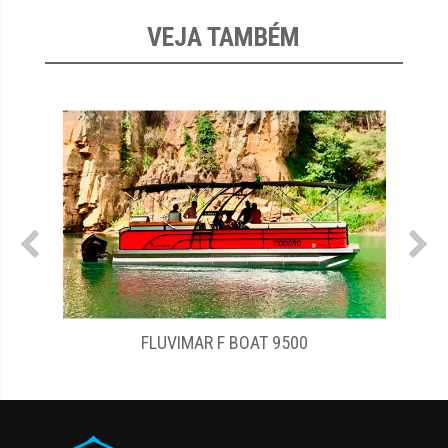
VEJA TAMBÉM
FLUVIMAR F BOAT X