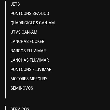
JETS
PONTOONS SEA-DOO
QUADRICICLOS CAN-AM
UTVS CAN-AM
LANCHAS FOCKER
BARCOS FLUVIMAR
LANCHAS FLUVIMAR
PONTOONS FLUVIMAR
MOTORES MERCURY
SEMINOVOS
SERVIÇOS