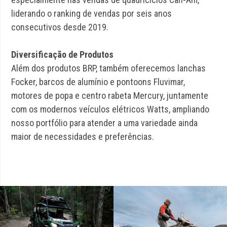
liderando o ranking de vendas por seis anos
consecutivos desde 2019.
Diversificação de Produtos
Além dos produtos BRP, também oferecemos lanchas
Focker, barcos de alumínio e pontoons Fluvimar,
motores de popa e centro rabeta Mercury, juntamente
com os modernos veículos elétricos Watts, ampliando
nosso portfólio para atender a uma variedade ainda
maior de necessidades e preferências.