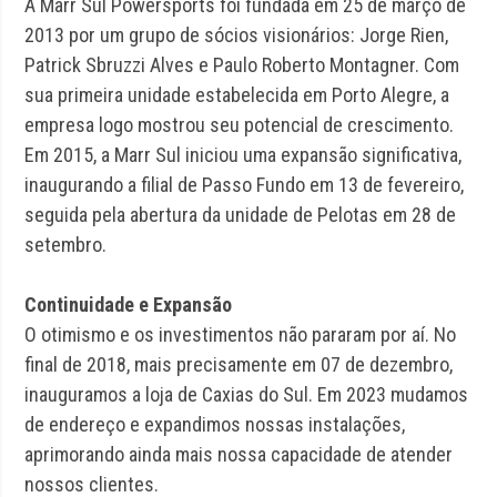
A Marr Sul Powersports foi fundada em 25 de março de
2013 por um grupo de sócios visionários: Jorge Rien,
Patrick Sbruzzi Alves e Paulo Roberto Montagner. Com
sua primeira unidade estabelecida em Porto Alegre, a
empresa logo mostrou seu potencial de crescimento.
Em 2015, a Marr Sul iniciou uma expansão significativa,
inaugurando a filial de Passo Fundo em 13 de fevereiro,
seguida pela abertura da unidade de Pelotas em 28 de
setembro.
Continuidade e Expansão
O otimismo e os investimentos não pararam por aí. No
final de 2018, mais precisamente em 07 de dezembro,
inauguramos a loja de Caxias do Sul. Em 2023 mudamos
de endereço e expandimos nossas instalações,
aprimorando ainda mais nossa capacidade de atender
nossos clientes.