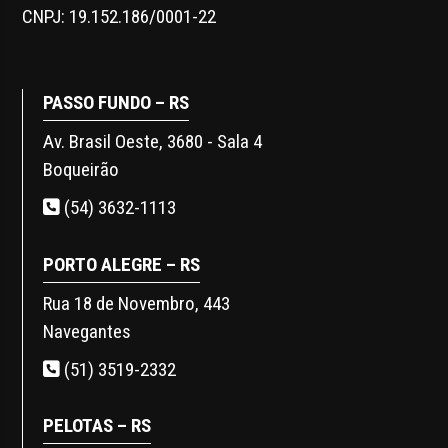
CNPJ: 19.152.186/0001-22
PASSO FUNDO – RS
Av. Brasil Oeste, 3680 - Sala 4
Boqueirão
(54) 3632-1113
PORTO ALEGRE – RS
Rua 18 de Novembro, 443
Navegantes
(51) 3519-2332
PELOTAS – RS