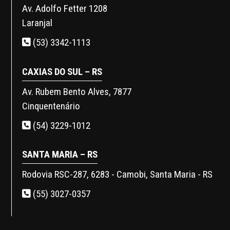
Av. Adolfo Fetter 1208
Laranjal
(53) 3342-1113
CAXIAS DO SUL – RS
Av. Rubem Bento Alves, 7877
Cinquentenário
(54) 3229-1012
SANTA MARIA – RS
Rodovia RSC-287, 6283 - Camobi, Santa Maria - RS
(55) 3027-0357