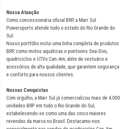
Nossa Atuação
Como concessionária oficial BRP, a Marr Sul
Powersports atende todo o estado do Rio Grande do
Sul.
Nosso portfólio inclui uma linha completa de produtos
BRP, como motos aquáticas e pontoons Sea-Doo,
quadriciclos e UTVs Can-Am, além de vestuário e
acessórios de alta qualidade, que garantem segurança
e conforto para nossos clientes.
Nossas Conquistas
Com orgulho, a Marr Sul já comercializou mais de 4.000
unidades BRP em todo o Rio Grande do Sul,
estabelecendo-se como uma das cinco maiores
revendas da marca no Brasil. Destacamo-nos
especialmente nas vendas de quadriciclos Can-Am,