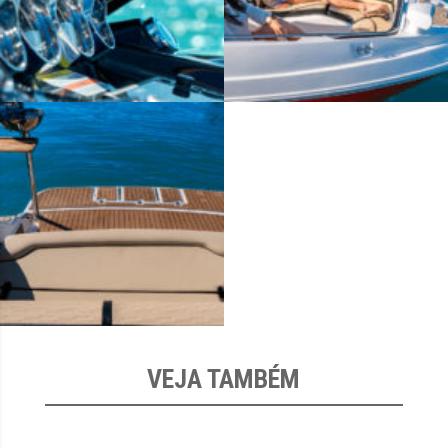
VEJA TAMBÉM