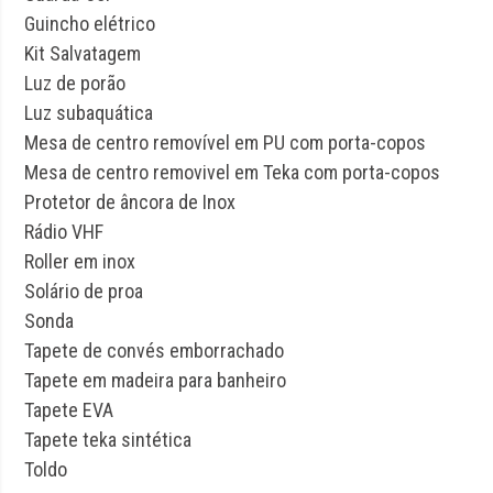
Guincho elétrico
Kit Salvatagem
Luz de porão
Luz subaquática
Mesa de centro removível em PU com porta-copos
Mesa de centro removivel em Teka com porta-copos
Protetor de âncora de Inox
Rádio VHF
Roller em inox
Solário de proa
Sonda
Tapete de convés emborrachado
Tapete em madeira para banheiro
Tapete EVA
Tapete teka sintética
Toldo