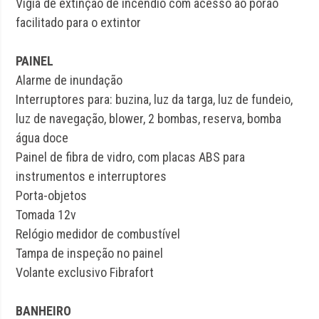
Vigia de extinção de incêndio com acesso ao porão
facilitado para o extintor
PAINEL
Alarme de inundação
Interruptores para: buzina, luz da targa, luz de fundeio,
luz de navegação, blower, 2 bombas, reserva, bomba
água doce
Painel de fibra de vidro, com placas ABS para
instrumentos e interruptores
Porta-objetos
Tomada 12v
Relógio medidor de combustível
Tampa de inspeção no painel
Volante exclusivo Fibrafort
BANHEIRO