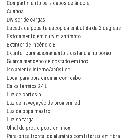
Compartimento para cabos de âncora
Cunhos
Divisor de cargas
Escada de popa telescópica embutida de 3 degraus
Estofamento em curvim antimofo
Extintor de incêndio B-1
Extintor com acionamento a distância no porão
Guarda mancebo de costado em inox
Isolamento interno/acústico
Local para boia circular com cabo
Caixa térmica 24 L
Luz de cortesia
Luz de navegação de proa em led
Luz de popa mastro
Luz na targa
Olhal de proa e popa em inox
Para-brisa frontal de alumínio com laterais em fibra