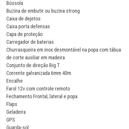
Bússola
Buzina de embutir ou buzina strong
Caixa de dejetos
Caixa porta defensas
Capa de proteção
Carregador de baterias
Churrasqueira em inox desmontável na popa com tábua
de corte auxiliar em madeira
Conjunto de direção Big T
Corrente galvanizada 6mm 40m
Encalhe
Farol 12v com controle remoto
Fechamento Frontal, lateral e popa
Flaps
Geladeira
GPS
Guarda-sol