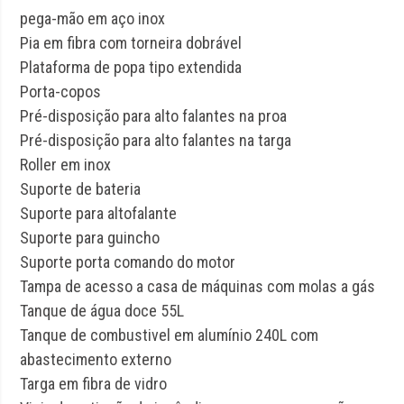
pega-mão em aço inox
Pia em fibra com torneira dobrável
Plataforma de popa tipo extendida
Porta-copos
Pré-disposição para alto falantes na proa
Pré-disposição para alto falantes na targa
Roller em inox
Suporte de bateria
Suporte para altofalante
Suporte para guincho
Suporte porta comando do motor
Tampa de acesso a casa de máquinas com molas a gás
Tanque de água doce 55L
Tanque de combustivel em alumínio 240L com
abastecimento externo
Targa em fibra de vidro