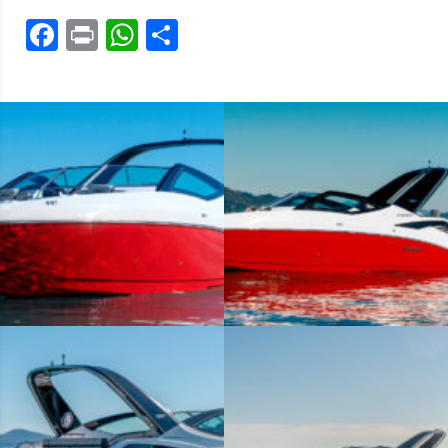
Facebook
Print
WhatsApp
Share