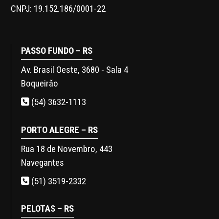
CNPJ: 19.152.186/0001-22
PASSO FUNDO – RS
Av. Brasil Oeste, 3680 - Sala 4
Boqueirão
(54) 3632-1113
PORTO ALEGRE – RS
Rua 18 de Novembro, 443
Navegantes
(51) 3519-2332
PELOTAS – RS