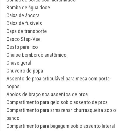
Bomba de água doce
Caixa de âncora
Caixa de fusíveis
Capa de transporte
Casco Step-Vee
Cesto para lixo
Chaise bombordo anatômico
Chave geral
Chuveiro de popa
Assento de proa articulável para mesa com porta-
copos
Apoios de braço nos assentos de proa
Compartimento para gelo sob o assento de proa
Compartimento para armazenar churrasqueira sob o
banco
Compartimento para bagagem sob o assento lateral