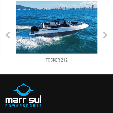
FOCKER 212