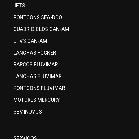
JETS
PONTOONS SEA-DOO
QUADRICICLOS CAN-AM
UTVS CAN-AM
LANCHAS FOCKER
BARCOS FLUVIMAR
LANCHAS FLUVIMAR
PONTOONS FLUVIMAR
MOTORES MERCURY
SEMINOVOS
SERVIÇOS