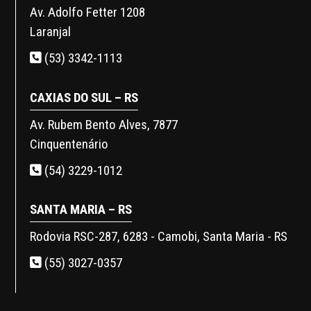
Av. Adolfo Fetter 1208
Laranjal
(53) 3342-1113
CAXIAS DO SUL – RS
Av. Rubem Bento Alves, 7877
Cinquentenário
(54) 3229-1012
SANTA MARIA – RS
Rodovia RSC-287, 6283 - Camobi, Santa Maria - RS
(55) 3027-0357